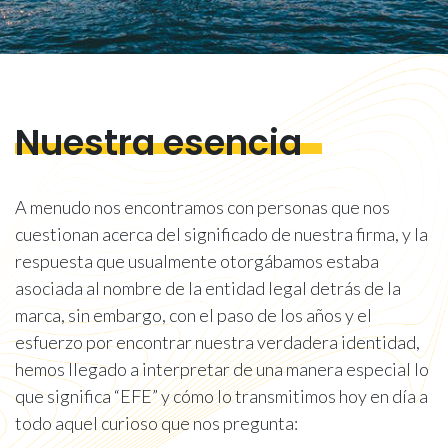
Nuestra esencia
A menudo nos encontramos con personas que nos
cuestionan acerca del significado de nuestra firma, y la
respuesta que usualmente otorgábamos estaba
asociada al nombre de la entidad legal detrás de la
marca, sin embargo, con el paso de los años y el
esfuerzo por encontrar nuestra verdadera identidad,
hemos llegado a interpretar de una manera especial lo
que significa “EFE” y cómo lo transmitimos hoy en día a
todo aquel curioso que nos pregunta: