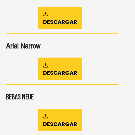
DESCARGAR
Arial Narrow
DESCARGAR
Bebas Neue
DESCARGAR