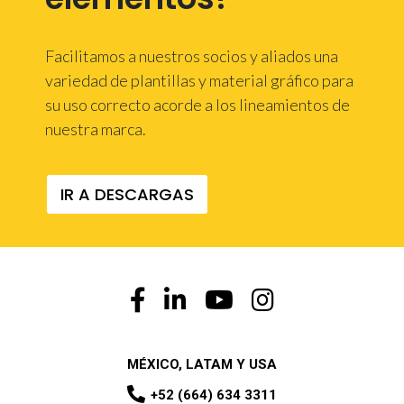
Facilitamos a nuestros socios y aliados una
variedad de plantillas y material gráfico para
su uso correcto acorde a los lineamientos de
nuestra marca.
IR A DESCARGAS
MÉXICO, LATAM Y USA
+52 (664) 634 3311