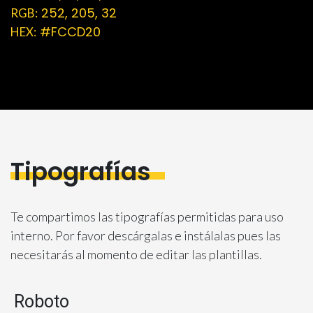
252, 205, 32
RGB:
#FCCD20
HEX:
Tipografías
Te compartimos las tipografías permitidas para uso
interno. Por favor descárgalas e instálalas pues las
necesitarás al momento de editar las plantillas.
Roboto