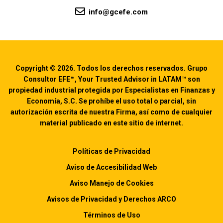
info@gcefe.com
Copyright © 2026. Todos los derechos reservados. Grupo
Consultor EFE™, Your Trusted Advisor in LATAM™ son
propiedad industrial protegida por Especialistas en Finanzas y
Economía, S.C. Se prohíbe el uso total o parcial, sin
autorización escrita de nuestra Firma, así como de cualquier
material publicado en este sitio de internet.
Políticas de Privacidad
Aviso de Accesibilidad Web
Aviso Manejo de Cookies
Avisos de Privacidad y Derechos ARCO
Términos de Uso