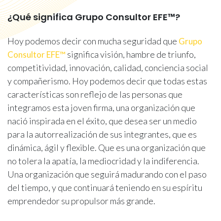
¿Qué significa Grupo Consultor EFE™?
Hoy podemos decir con mucha seguridad que
Grupo
significa visión, hambre de triunfo,
Consultor EFE™
competitividad, innovación, calidad, conciencia social
y compañerismo. Hoy podemos decir que todas estas
características son reflejo de las personas que
integramos esta joven firma, una organización que
nació inspirada en el éxito, que desea ser un medio
para la autorrealización de sus integrantes, que es
dinámica, ágil y flexible. Que es una organización que
no tolera la apatía, la mediocridad y la indiferencia.
Una organización que seguirá madurando con el paso
del tiempo, y que continuará teniendo en su espíritu
emprendedor su propulsor más grande.