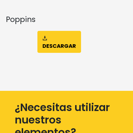
Poppins
DESCARGAR
¿Necesitas utilizar
nuestros
elementos?